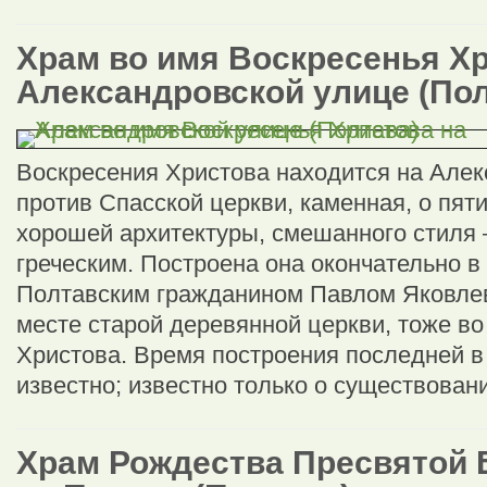
Храм во имя Воскресенья Хр
Александровской улице (Пол
Воскресения Христова находится на Алек
против Спасской церкви, каменная, о пяти
хорошей архитектуры, смешанного стиля 
греческим. Построена она окончательно в
Полтавским гражданином Павлом Яковле
месте старой деревянной церкви, тоже в
Христова. Время построения последней в
известно; известно только о существован
Храм Рождества Пресвятой