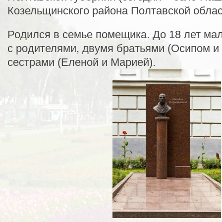
Козельщинского района Полтавской облас
Родился в семье помещика. До 18 лет ма
с родителями, двумя братьями (Осипом и
сестрами (Еленой и Марией).