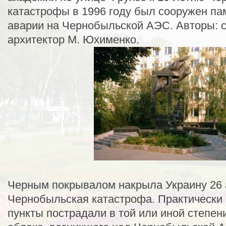
катастрофы в 1996 году был сооружен па
аварии на Чернобыльской АЭС. Авторы: с
архитектор М. Юхименко.
Черным покрывалом накрыла Украину 26 
Чернобыльская катастрофа. Практически
пункты пострадали в той или иной степен